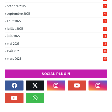
octobre 2025
2
septembre 2025
4
août 2025
1
juillet 2025
1
juin 2025
3
mai 2025
2
avril 2025
16
mars 2025
40
SOCIAL PLUGIN