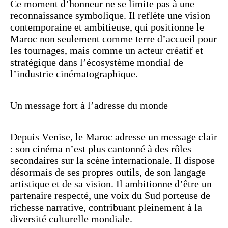
Ce moment d’honneur ne se limite pas à une
reconnaissance symbolique. Il reflète une vision
contemporaine et ambitieuse, qui positionne le
Maroc non seulement comme terre d’accueil pour
les tournages, mais comme un acteur créatif et
stratégique dans l’écosystème mondial de
l’industrie cinématographique.
Un message fort à l’adresse du monde
Depuis Venise, le Maroc adresse un message clair
: son cinéma n’est plus cantonné à des rôles
secondaires sur la scène internationale. Il dispose
désormais de ses propres outils, de son langage
artistique et de sa vision. Il ambitionne d’être un
partenaire respecté, une voix du Sud porteuse de
richesse narrative, contribuant pleinement à la
diversité culturelle mondiale.