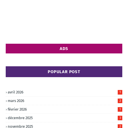
ADS
POPULAR POST
avril 2026
1
mars 2026
2
février 2026
1
décembre 2025
3
novembre 2025
2