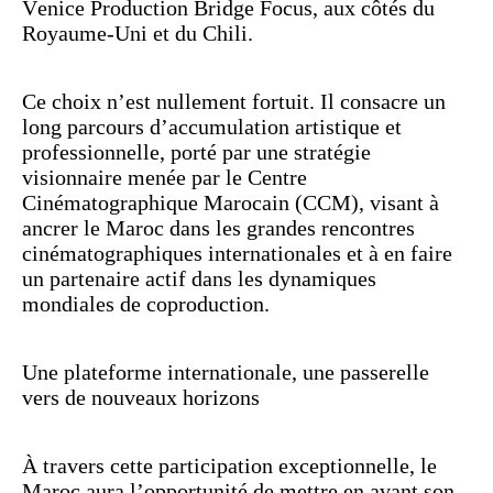
Venice Production Bridge Focus, aux côtés du
Royaume-Uni et du Chili.
Ce choix n’est nullement fortuit. Il consacre un
long parcours d’accumulation artistique et
professionnelle, porté par une stratégie
visionnaire menée par le Centre
Cinématographique Marocain (CCM), visant à
ancrer le Maroc dans les grandes rencontres
cinématographiques internationales et à en faire
un partenaire actif dans les dynamiques
mondiales de coproduction.
Une plateforme internationale, une passerelle
vers de nouveaux horizons
À travers cette participation exceptionnelle, le
Maroc aura l’opportunité de mettre en avant son