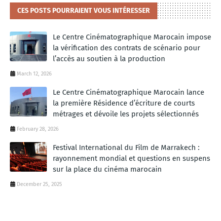
CES POSTS POURRAIENT VOUS INTÉRESSER
Le Centre Cinématographique Marocain impose
la vérification des contrats de scénario pour
l’accès au soutien à la production
March 12, 2026
Le Centre Cinématographique Marocain lance
la première Résidence d’écriture de courts
métrages et dévoile les projets sélectionnés
February 28, 2026
Festival International du Film de Marrakech :
rayonnement mondial et questions en suspens
sur la place du cinéma marocain
December 25, 2025