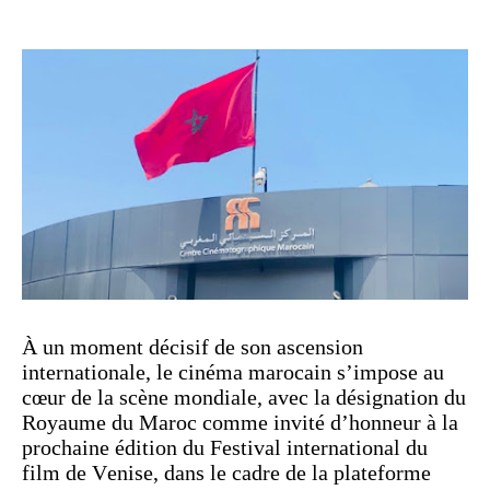
À un moment décisif de son ascension
internationale, le cinéma marocain s’impose au
cœur de la scène mondiale, avec la désignation du
Royaume du Maroc comme invité d’honneur à la
prochaine édition du Festival international du
film de Venise, dans le cadre de la plateforme