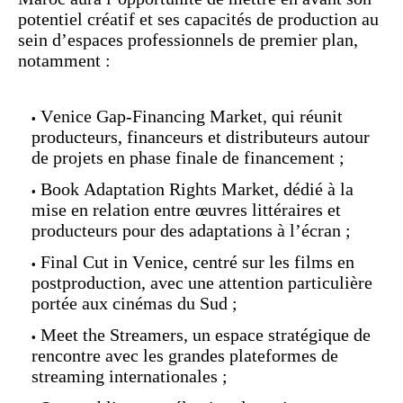
potentiel créatif et ses capacités de production au
sein d’espaces professionnels de premier plan,
notamment :
Venice Gap-Financing Market, qui réunit
producteurs, financeurs et distributeurs autour
de projets en phase finale de financement ;
Book Adaptation Rights Market, dédié à la
mise en relation entre œuvres littéraires et
producteurs pour des adaptations à l’écran ;
Final Cut in Venice, centré sur les films en
postproduction, avec une attention particulière
portée aux cinémas du Sud ;
Meet the Streamers, un espace stratégique de
rencontre avec les grandes plateformes de
streaming internationales ;