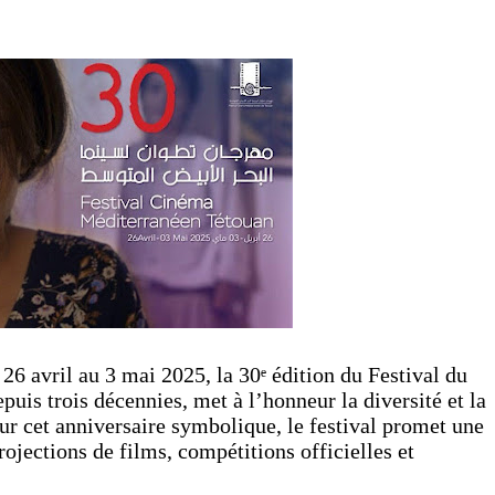
 26 avril au 3 mai 2025, la 30ᵉ édition du Festival du
is trois décennies, met à l’honneur la diversité et la
ur cet anniversaire symbolique, le festival promet une
jections de films, compétitions officielles et