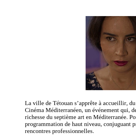
La ville de Tétouan s’apprête à accueillir, du
Cinéma Méditerranéen, un événement qui, depu
richesse du septième art en Méditerranée. Po
programmation de haut niveau, conjuguant pro
rencontres professionnelles.