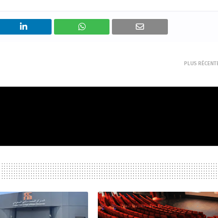
PLUS RÉCENT