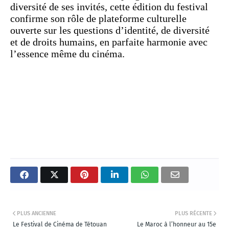
diversité de ses invités, cette édition du festival
confirme son rôle de plateforme culturelle
ouverte sur les questions d’identité, de diversité
et de droits humains, en parfaite harmonie avec
l’essence même du cinéma.
PLUS ANCIENNE
PLUS RÉCENTE
Le Festival de Cinéma de Tétouan
Le Maroc à l’honneur au 15e