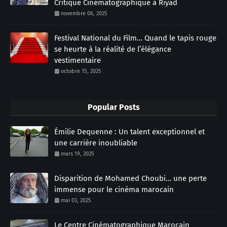
Critique Cinématographique à Riyad
novembre 06, 2025
Festival National du Film… Quand le tapis rouge
se heurte à la réalité de l’élégance
vestimentaire
octobre 15, 2025
Popular Posts
Émilie Dequenne : Un talent exceptionnel et
une carrière inoubliable
mars 19, 2025
Disparition de Mohamed Choubi… une perte
immense pour le cinéma marocain
mai 03, 2025
Le Centre Cinématographique Marocain