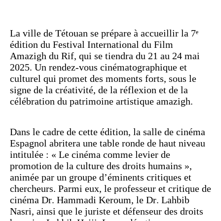
La ville de Tétouan se prépare à accueillir la 7ᵉ
édition du Festival International du Film
Amazigh du Rif, qui se tiendra du 21 au 24 mai
2025. Un rendez-vous cinématographique et
culturel qui promet des moments forts, sous le
signe de la créativité, de la réflexion et de la
célébration du patrimoine artistique amazigh.
Dans le cadre de cette édition, la salle de cinéma
Espagnol abritera une table ronde de haut niveau
intitulée : « Le cinéma comme levier de
promotion de la culture des droits humains »,
animée par un groupe d’éminents critiques et
chercheurs. Parmi eux, le professeur et critique de
cinéma Dr. Hammadi Keroum, le Dr. Lahbib
Nasri, ainsi que le juriste et défenseur des droits