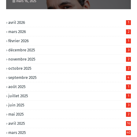
mars 16, 2025
avril 2026
1
mars 2026
2
février 2026
1
décembre 2025
3
novembre 2025
2
octobre 2025
2
septembre 2025
4
août 2025
1
juillet 2025
1
juin 2025
3
mai 2025
2
avril 2025
16
mars 2025
40