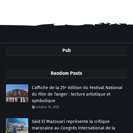
Pub
Random Posts
L’affiche de la 25ᵉ édition du Festival National
du Film de Tanger : lecture artistique et
symbolique
octobre 16, 2025
Said El Mazouari représente la critique
marocaine au Congrès International de la