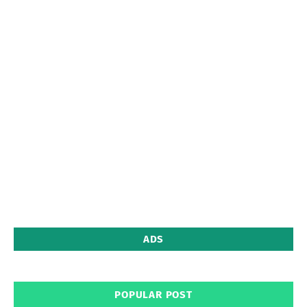
ADS
POPULAR POST