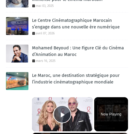
mai 03, 2025
Le Centre Cinématographique Marocain
s’engage dans une nouvelle ère numérique
avril 07, 2026
Mohamed Beyoud : Une Figure Clé du Cinéma
d’Animation au Maroc
mars 16, 2025
Le Maroc, une destination stratégique pour
l’industrie cinématographique mondiale
×
Now Playing
Play Video