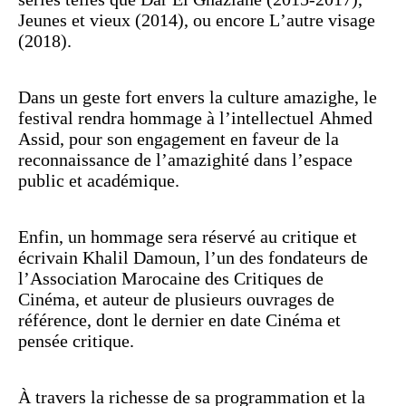
Jeunes et vieux (2014), ou encore L’autre visage
(2018).
Dans un geste fort envers la culture amazighe, le
festival rendra hommage à l’intellectuel Ahmed
Assid, pour son engagement en faveur de la
reconnaissance de l’amazighité dans l’espace
public et académique.
Enfin, un hommage sera réservé au critique et
écrivain Khalil Damoun, l’un des fondateurs de
l’Association Marocaine des Critiques de
Cinéma, et auteur de plusieurs ouvrages de
référence, dont le dernier en date Cinéma et
pensée critique.
À travers la richesse de sa programmation et la