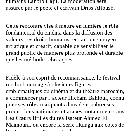
humains Lahbib Hajji. La modération sera
assurée par le poète et écrivain Driss Alloush.
Cette rencontre vise à mettre en lumière le rôle
fondamental du cinéma dans la diffusion des
valeurs des droits humains, en tant que moyen
artistique et créatif, capable de sensibiliser le
grand public de manière plus profonde et durable
que les méthodes classiques.
Fidèle à son esprit de reconnaissance, le festival
rendra hommage à plusieurs figures
emblématiques du cinéma et du théâtre marocain,
à commencer par l’acteur Hicham Bahloul, connu
pour ses rôles marquants dans de nombreuses
productions nationales et arabes, notamment dans
Les Cœurs Brûlés du réalisateur Ahmed El
Maanouni, ou encore la série Hulagu aux côtés de