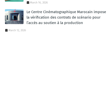
March 16, 2026
Le Centre Cinématographique Marocain impose
la vérification des contrats de scénario pour
l’accès au soutien à la production
March 12, 2026