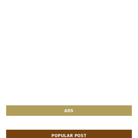
ADS
POPULAR POST