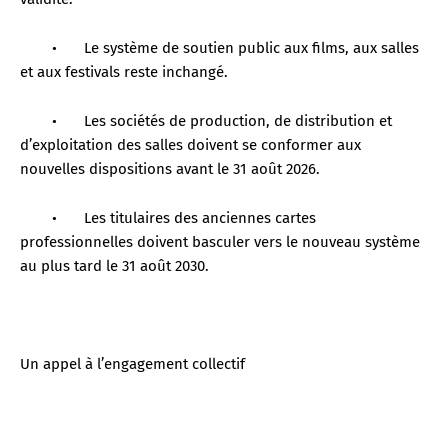
•
Le système de soutien public aux films, aux salles
et aux festivals reste inchangé.
•
Les sociétés de production, de distribution et
d’exploitation des salles doivent se conformer aux
nouvelles dispositions avant le 31 août 2026.
•
Les titulaires des anciennes cartes
professionnelles doivent basculer vers le nouveau système
au plus tard le 31 août 2030.
Un appel à l’engagement collectif