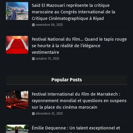
Said El Mazouari représente la critique
marocaine au Congrès International de la
Critique Cinématographique à Riyad
novembre 06, 2025
Festival National du Film… Quand le tapis rouge
se heurte à la réalité de l’élégance
vestimentaire
octobre 15, 2025
Popular Posts
Festival International du Film de Marrakech :
rayonnement mondial et questions en suspens
sur la place du cinéma marocain
décembre 25, 2025
Émilie Dequenne : Un talent exceptionnel et