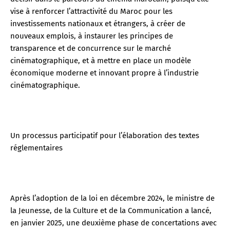
vise à renforcer l’attractivité du Maroc pour les
investissements nationaux et étrangers, à créer de
nouveaux emplois, à instaurer les principes de
transparence et de concurrence sur le marché
cinématographique, et à mettre en place un modèle
économique moderne et innovant propre à l’industrie
cinématographique.
Un processus participatif pour l’élaboration des textes
réglementaires
Après l’adoption de la loi en décembre 2024, le ministre de
la Jeunesse, de la Culture et de la Communication a lancé,
en janvier 2025, une deuxième phase de concertations avec