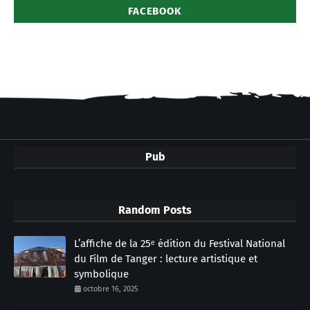
FACEBOOK
Pub
Random Posts
L’affiche de la 25ᵉ édition du Festival National
du Film de Tanger : lecture artistique et
symbolique
octobre 16, 2025