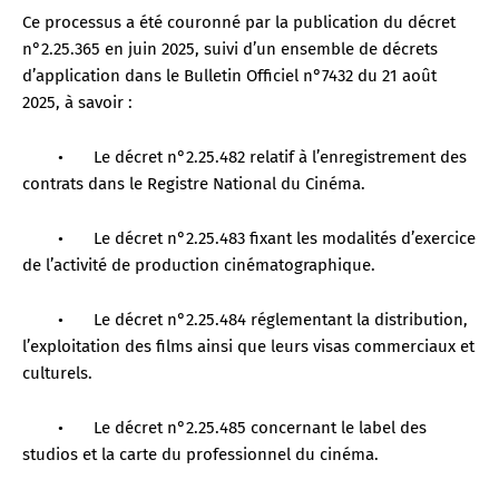
Ce processus a été couronné par la publication du décret
d
n°2.25.365 en juin 2025, suivi d’un ensemble de décrets
d’application dans le Bulletin Officiel n°7432 du 21 août
2025, à savoir :
e
•
Le décret n°2.25.482 relatif à l’enregistrement des
o
contrats dans le Registre National du Cinéma.
•
Le décret n°2.25.483 fixant les modalités d’exercice
de l’activité de production cinématographique.
•
Le décret n°2.25.484 réglementant la distribution,
l’exploitation des films ainsi que leurs visas commerciaux et
culturels.
•
Le décret n°2.25.485 concernant le label des
studios et la carte du professionnel du cinéma.