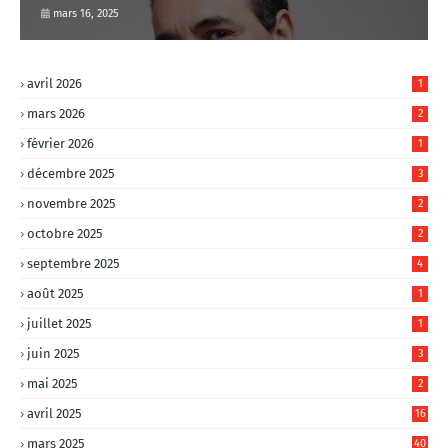
mars 16, 2025
avril 2026
1
mars 2026
2
février 2026
1
décembre 2025
3
novembre 2025
2
octobre 2025
2
septembre 2025
4
août 2025
1
juillet 2025
1
juin 2025
3
mai 2025
2
avril 2025
16
mars 2025
40