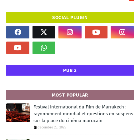
SOCIAL PLUGIN
PUB 2
MOST POPULAR
Festival International du Film de Marrakech :
rayonnement mondial et questions en suspens
sur la place du cinéma marocain
décembre 25, 2025