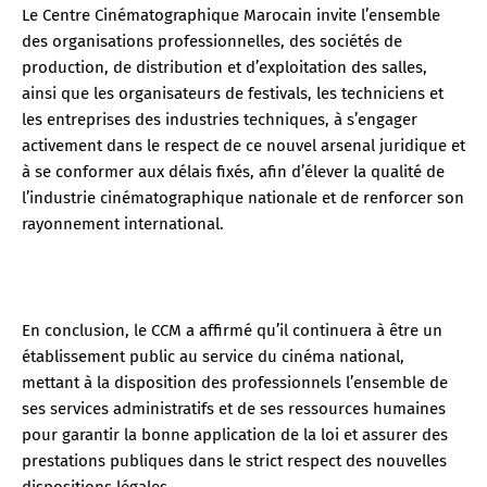
Le Centre Cinématographique Marocain invite l’ensemble
des organisations professionnelles, des sociétés de
production, de distribution et d’exploitation des salles,
ainsi que les organisateurs de festivals, les techniciens et
les entreprises des industries techniques, à s’engager
activement dans le respect de ce nouvel arsenal juridique et
à se conformer aux délais fixés, afin d’élever la qualité de
l’industrie cinématographique nationale et de renforcer son
rayonnement international.
En conclusion, le CCM a affirmé qu’il continuera à être un
établissement public au service du cinéma national,
mettant à la disposition des professionnels l’ensemble de
ses services administratifs et de ses ressources humaines
pour garantir la bonne application de la loi et assurer des
prestations publiques dans le strict respect des nouvelles