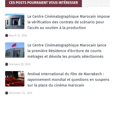
CES POSTS POURRAIENT VOUS INTÉRESSER
Le Centre Cinématographique Marocain impose
la vérification des contrats de scénario pour
l’accès au soutien à la production
March 12, 2026
Le Centre Cinématographique Marocain lance
la première Résidence d’écriture de courts
métrages et dévoile les projets sélectionnés
February 28, 2026
Festival International du Film de Marrakech :
rayonnement mondial et questions en suspens
sur la place du cinéma marocain
December 25, 2025