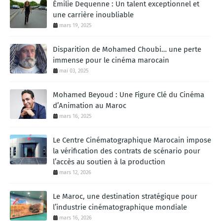
Émilie Dequenne : Un talent exceptionnel et
une carrière inoubliable
mars 19, 2025
Disparition de Mohamed Choubi… une perte
immense pour le cinéma marocain
mai 03, 2025
Mohamed Beyoud : Une Figure Clé du Cinéma
d’Animation au Maroc
mars 16, 2025
Le Centre Cinématographique Marocain impose
la vérification des contrats de scénario pour
l’accès au soutien à la production
mars 12, 2026
Le Maroc, une destination stratégique pour
l’industrie cinématographique mondiale
mars 16, 2026