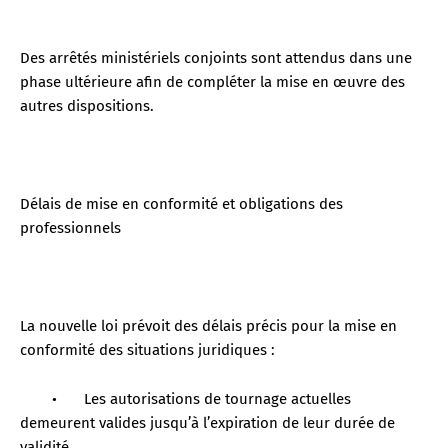
Des arrêtés ministériels conjoints sont attendus dans une
phase ultérieure afin de compléter la mise en œuvre des
autres dispositions.
Délais de mise en conformité et obligations des
professionnels
La nouvelle loi prévoit des délais précis pour la mise en
conformité des situations juridiques :
•
Les autorisations de tournage actuelles
demeurent valides jusqu’à l’expiration de leur durée de
validité.