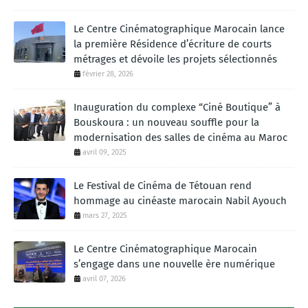
Le Centre Cinématographique Marocain lance
la première Résidence d’écriture de courts
métrages et dévoile les projets sélectionnés
février 28, 2026
Inauguration du complexe “Ciné Boutique” à
Bouskoura : un nouveau souffle pour la
modernisation des salles de cinéma au Maroc
avril 09, 2025
Le Festival de Cinéma de Tétouan rend
hommage au cinéaste marocain Nabil Ayouch
mars 27, 2025
Le Centre Cinématographique Marocain
s’engage dans une nouvelle ère numérique
avril 07, 2026